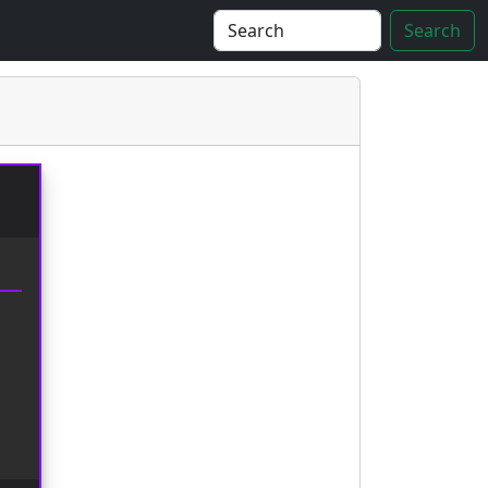
Search